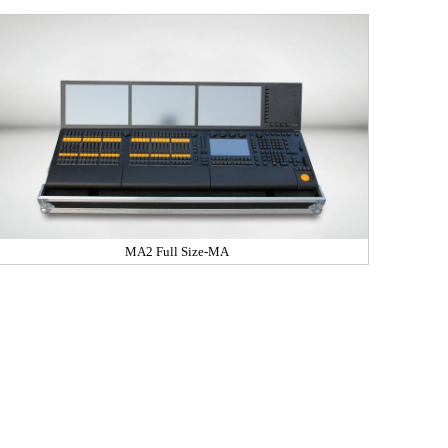
MA2 Full Size-MA