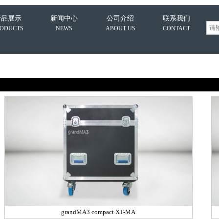
产品展示
新闻中心
公司介绍
联系我们
RODUCTS
NEWS
ABOUT US
CONTACT
grandMA3 compact XT-MA