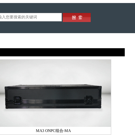
MA3 ONPC组合-MA