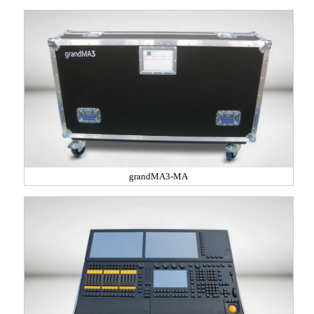
grandMA3-MA