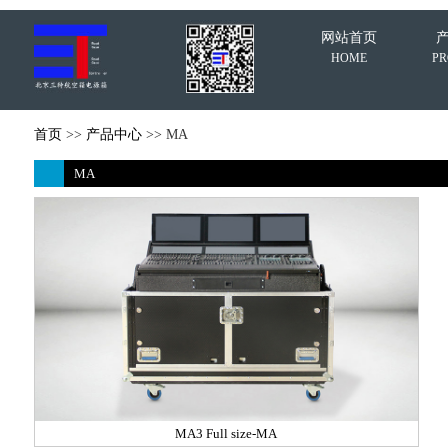
网站首页
HOME
P
首页
>>
产品中心
>> MA
MA
MA3 Full size-MA